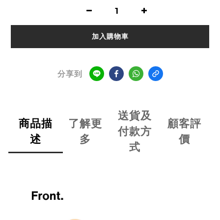
加入購物車
分享到
送貨及
商品描
了解更
顧客評
付款方
述
多
價
式