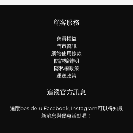
顧客服務
會員權益
門市資訊
網站使用條款
防詐騙聲明
隱私權政策
運送政策
追蹤官方訊息
追蹤beside-u Facebook, Instagram可以得知最
新消息與優惠活動喔！