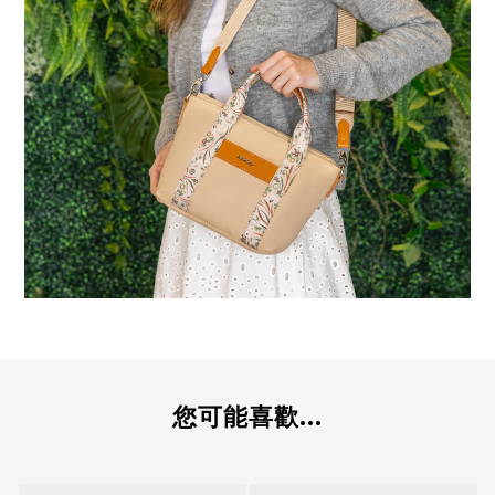
您可能喜歡...