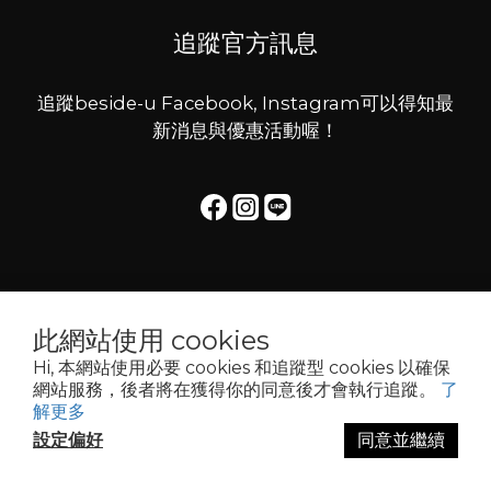
追蹤官方訊息
追蹤beside-u Facebook, Instagram可以得知最
新消息與優惠活動喔！
beside-u © All Rights Reserved.
此網站使用 cookies
Hi, 本網站使用必要 cookies 和追蹤型 cookies 以確保
網站服務，後者將在獲得你的同意後才會執行追蹤。
了
解更多
設定偏好
同意並繼續