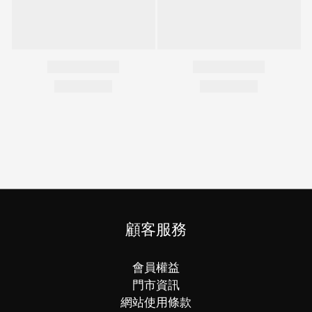
顧客服務
會員權益
門市資訊
網站使用條款