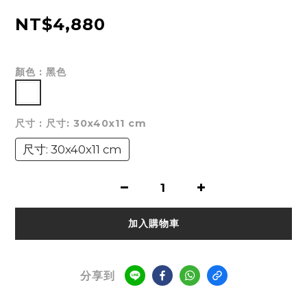
NT$4,880
顏色
: 黑色
尺寸
: 尺寸: 30x40x11 cm
尺寸: 30x40x11 cm
加入購物車
分享到