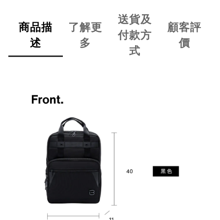
送貨及
商品描
了解更
顧客評
付款方
述
多
價
式