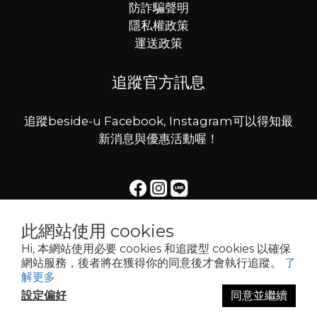
防詐騙聲明
隱私權政策
運送政策
追蹤官方訊息
追蹤beside-u Facebook, Instagram可以得知最
新消息與優惠活動喔！
此網站使用 cookies
Hi, 本網站使用必要 cookies 和追蹤型 cookies 以確保
beside-u © All Rights Reserved.
網站服務，後者將在獲得你的同意後才會執行追蹤。
了
解更多
設定偏好
同意並繼續