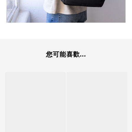
您可能喜歡...